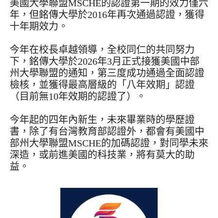
美國大學聯盟MSCHE的認證第一期的效力僅六
年，但銘傳大學於2016年再次通過認證，獲得
十年期效力。
今年在校長卓越領導，全校同仁的共同努力
下，銘傳大學於2026年3月正式接獲美國中部
州大學聯盟的通知，第三度成功通過全面認證
檢核，並獲得最高層級的「八年效期」認證
（目前無10年效期的認證了）。
今年起的四年內新生，未來畢業時的學歷證
書，除了有台灣教育部認證外，都會有美國中
部州大學聯盟MSCHE的加碼認證，對同學未來
深造，或前進美國的科技業，將有莫大的助
益。