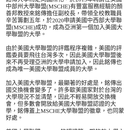
中部州大學聯盟(MSCHE)有豐富服務經驗的顏
善邦教授來銘傳擔任副校長，帶領全校教職員
辛苦籌劃五年，於2020申請美國中西部大學聯
盟(MSCHE)成功，成為亞洲第一個加入美國大
學聯盟的大學。
由於美國大學聯盟的評鑑程序複雜，美國的評
鑑委員要飛往台灣多次，因此美國大學聯盟後
來不再受理亞洲的大學申請加入，因此銘傳也
成為唯一美國大學聯盟成員的大學。
加入美國大學聯盟，最顯著的好處是，銘傳出
國交換機會變多了。許多歐美國家對於台灣的
大學現況不並清楚，因此不輕易開放交換機
會，但多數會開放給美國大學聯盟認證的大
學，銘傳蓋上MSCHE大學聯盟的徽章，也同蒙
好處。