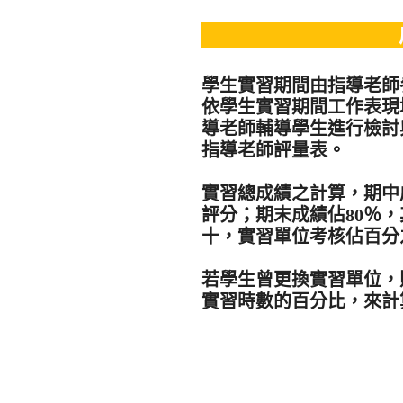
學生實習期間由指導老師
依學生實習期間工作表現
導老師輔導學生進行檢討
指導老師評量表。
實習總成績之計算，期中
評分；期末成績佔80％
十，實習單位考核佔百分
若學生曾更換實習單位，
實習時數的百分比，來計