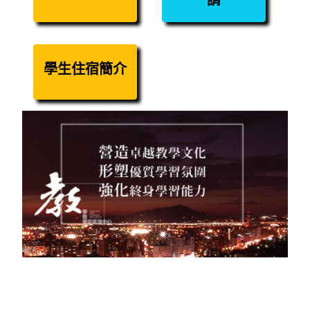
請
學生住宿簡介