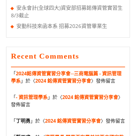
安永會計(全球四大)資安部招募銘傳資管實習生
8/3截止
安勤科技來函本系 招募2026資管畢業生
Recent Comments
「
2024銘傳資管實習分享會─三商電腦篇 - 資訊管理
學系
」於〈
2024 銘傳資管實習分享會
〉發佈留言
「
- 資訊管理學系
」於〈
2024 銘傳資管實習分享會
〉
發佈留言
「
丁明勇
」於〈
2024 銘傳資管實習分享會
〉發佈留言