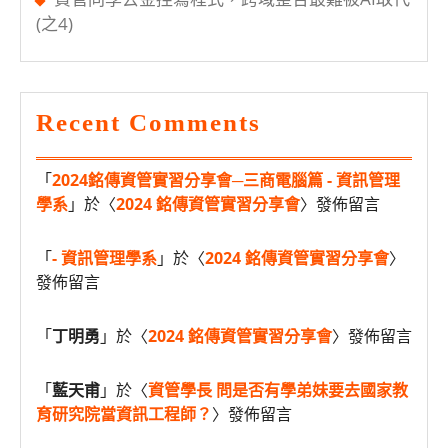
(之4)
Recent Comments
「
2024銘傳資管實習分享會─三商電腦篇 - 資訊管理
學系
」於〈
2024 銘傳資管實習分享會
〉發佈留言
「
- 資訊管理學系
」於〈
2024 銘傳資管實習分享會
〉
發佈留言
「
丁明勇
」於〈
2024 銘傳資管實習分享會
〉發佈留言
「
藍天甫
」於〈
資管學長 問是否有學弟妹要去國家教
育研究院當資訊工程師？
〉發佈留言