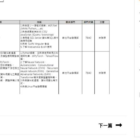
下一篇
Next