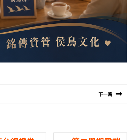
下一篇
Next
post: