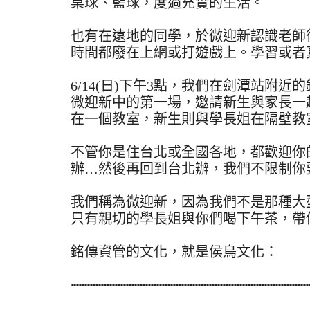
桌球、籃球，度過充實的生活。
也有在遠地的同學，於微迎新認識老師
時間都廢在上網或打遊戲上。學習或者
6/14(日)下午3點，我們在劍潭站附
微迎新中的第一場，邀請新生與家長一
在一個教室，新生則與學長姐在隔壁教
不管你是住台北或全國各地，都歡迎你
辦…然後再回到台北辦，我們不限制你
我們稱為微迎新，因為我們不是那種大
只有親切的學長姐與你們喝下午茶，帶
銘傳資管的文化，就是侯鳥文化：