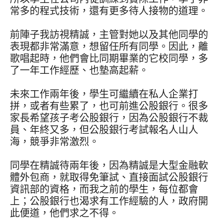
常多的程式技術，還有更多待人接物的道理。
前陣子我訪視精誠，主管對她以及其他同學的
表現都非常滿意，想留任所有同學。因此，離
歌唱起時，他們會比同期畢業的它校同學，多
了一年工作經歷、也墊高起薪。
未來工作兩年後，學生可繼續在私人企業打
拼，或者有些累了，也可前進公股銀行。很多
家長希望孩子考公股銀行，因為公股銀行不裁
員、年終又多，但公股銀行考試報名人山人
海，競爭非常激烈。
同學在精誠待兩年後，因為精誠是大型金融軟
體外包商，就取得免筆試、直接面試公股銀行
資訊部的資格，而我之前的學生，每位都會
上；公股銀行也渴求有工作經驗的人，政府開
此便道，他們求之不得。