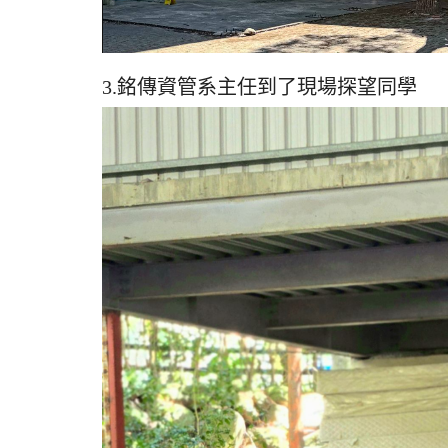
3.銘傳資管系主任到了現場探望同學