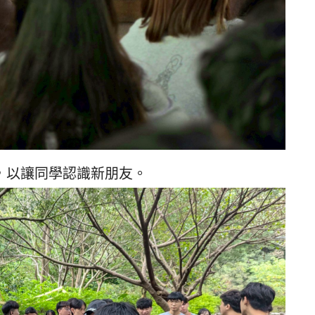
，以讓同學認識新朋友。