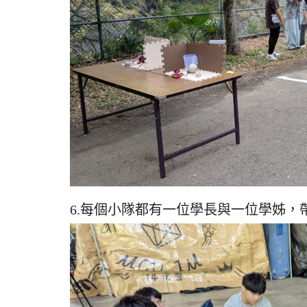
6.每個小隊都有一位學長與一位學姊，