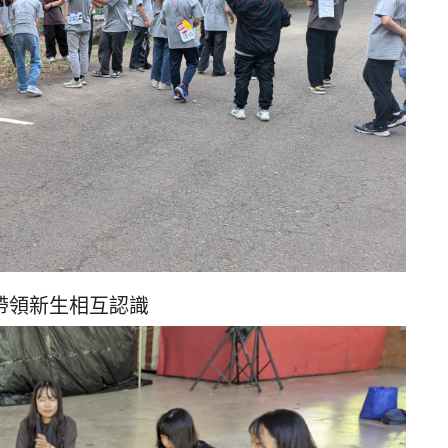
帶領新生相互認識