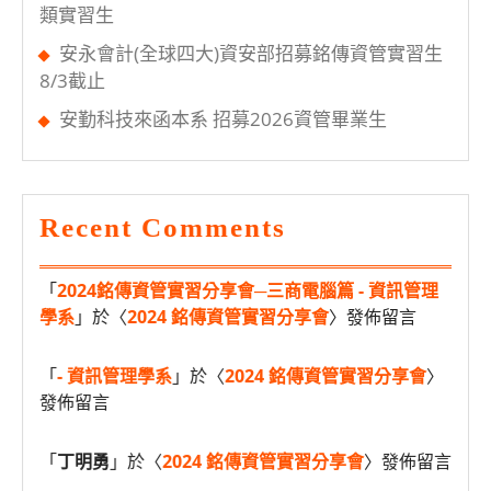
類實習生
安永會計(全球四大)資安部招募銘傳資管實習生
8/3截止
安勤科技來函本系 招募2026資管畢業生
Recent Comments
「
2024銘傳資管實習分享會─三商電腦篇 - 資訊管理
學系
」於〈
2024 銘傳資管實習分享會
〉發佈留言
「
- 資訊管理學系
」於〈
2024 銘傳資管實習分享會
〉
發佈留言
「
丁明勇
」於〈
2024 銘傳資管實習分享會
〉發佈留言