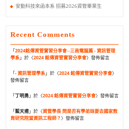
安勤科技來函本系 招募2026資管畢業生
Recent Comments
「
2024銘傳資管實習分享會─三商電腦篇 - 資訊管理
學系
」於〈
2024 銘傳資管實習分享會
〉發佈留言
「
- 資訊管理學系
」於〈
2024 銘傳資管實習分享會
〉
發佈留言
「
丁明勇
」於〈
2024 銘傳資管實習分享會
〉發佈留言
「
藍天甫
」於〈
資管學長 問是否有學弟妹要去國家教
育研究院當資訊工程師？
〉發佈留言