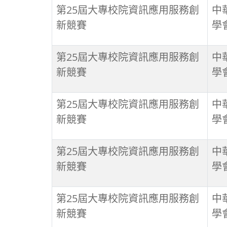
第25屆大專校院資訊應用服務創
中
新競賽
學
第25屆大專校院資訊應用服務創
中
新競賽
學
第25屆大專校院資訊應用服務創
中
新競賽
學
第25屆大專校院資訊應用服務創
中
新競賽
學
第25屆大專校院資訊應用服務創
中
新競賽
學