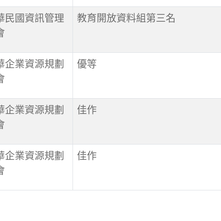
華民國資訊管理
教育開放資料組第三名
會
華企業資源規劃
優等
會
華企業資源規劃
佳作
會
華企業資源規劃
佳作
會