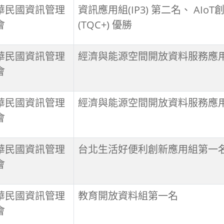
華民國資訊管理
資訊應用組(IP3) 第二名、 AIo
會
(TQC+) 優勝
華民國資訊管理
經濟與能源空間開放資料服務應用
會
華民國資訊管理
經濟與能源空間開放資料服務應用
會
華民國資訊管理
台北生活好便利創新應用組第一
會
華民國資訊管理
教育開放資料組第一名
會