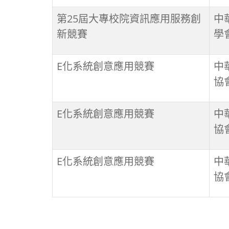
第25屆大專校院資訊應用服務創
中
新競賽
學
E化系統創意應用競賽
中
協
E化系統創意應用競賽
中
協
E化系統創意應用競賽
中
協