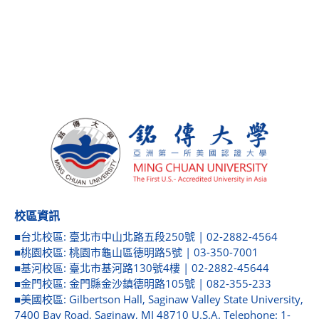
校區資訊
■台北校區: 臺北市中山北路五段250號 | 02-2882-4564
■桃園校區: 桃園市龜山區德明路5號 | 03-350-7001
■基河校區: 臺北市基河路130號4樓 | 02-2882-45644
■金門校區: 金門縣金沙鎮德明路105號 | 082-355-233
■美國校區: Gilbertson Hall, Saginaw Valley State University,
7400 Bay Road, Saginaw, MI 48710 U.S.A. Telephone: 1-