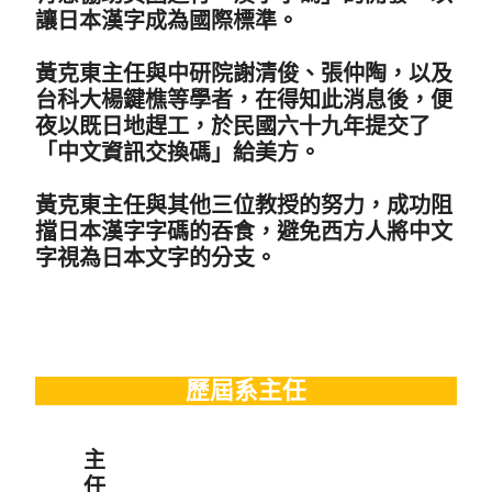
讓日本漢字成為國際標準。
黃克東主任與中研院謝清俊、張仲陶，以及
台科大楊鍵樵等學者，在得知此消息後，便
夜以既日地趕工，於民國六十九年提交了
「中文資訊交換碼」給美方。
黃克東主任與其他三位教授的努力，成功阻
擋日本漢字字碼的吞食，避免西方人將中文
字視為日本文字的分支。
歷屆系主任
主
任