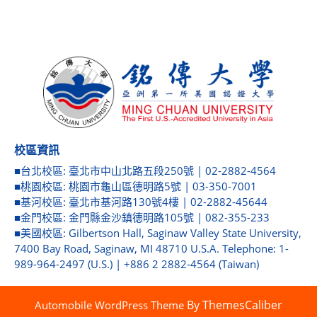
校區資訊
■台北校區: 臺北市中山北路五段250號 | 02-2882-4564
■桃園校區: 桃園市龜山區德明路5號 | 03-350-7001
■基河校區: 臺北市基河路130號4樓 | 02-2882-45644
■金門校區: 金門縣金沙鎮德明路105號 | 082-355-233
■美國校區: Gilbertson Hall, Saginaw Valley State University,
7400 Bay Road, Saginaw, MI 48710 U.S.A. Telephone: 1-
989-964-2497 (U.S.) | +886 2 2882-4564 (Taiwan)
By ThemesCaliber
Automobile WordPress Theme