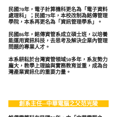
民國70年，電子計算機科更名為「電子資料
處理科」；民國79年，本校改制為銘傳管理
學院，本系再更名為「資訊管理學系」。
民國86年，銘傳資管系成立碩士班，以培養
能運用資訊科技，去思考及解決企業內管理
問題的專業人才。
本系耕耘於台灣資管領域50多年，系友勢力
龐大，教學上理論與實務教育並重，成為台
灣產業資訊化的重要力量。
創系主任─中華電腦之父范光陵