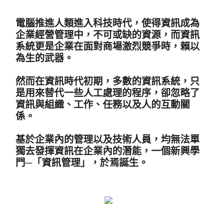
電腦推進人類進入科技時代，使得資訊成為
企業經營管理中，不可或缺的資源，而資訊
系統更是企業在面對商場激烈競爭時，賴以
為生的武器。
然而在資訊時代初期，多數的資訊系統，只
是用來替代一些人工處理的程序，卻忽略了
資訊與組織、工作、任務以及人的互動關
係。
基於企業內的管理以及技術人員，均無法單
獨去發揮資訊在企業內的潛能，一個新興學
門─「資訊管理」，於焉誕生。