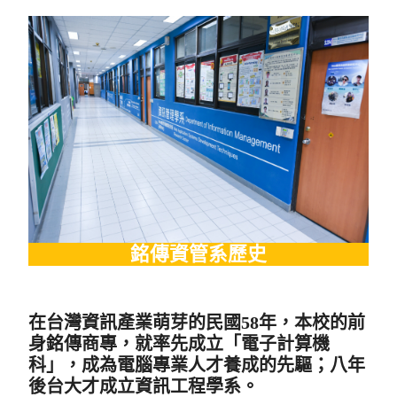
銘傳資管系歷史
在台灣資訊產業萌芽的民國58年，本校的前
身銘傳商專，就率先成立「電子計算機
科」，成為電腦專業人才養成的先驅；八年
後台大才成立資訊工程學系。