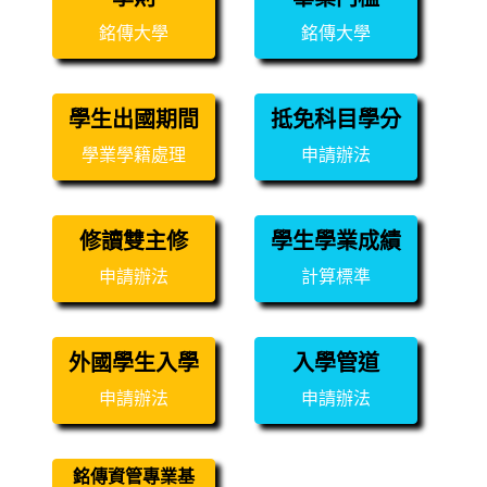
銘傳大學
銘傳大學
學生出國期間
抵免科目學分
學業學籍處理
申請辦法
修讀雙主修
學生學業成績
申請辦法
計算標準
外國學生入學
入學管道
申請辦法
申請辦法
銘傳資管專業基