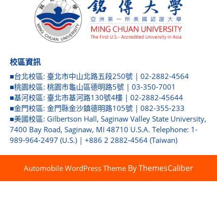
校區資訊
■台北校區: 臺北市中山北路五段250號 | 02-2882-4564
■桃園校區: 桃園市龜山區德明路5號 | 03-350-7001
■基河校區: 臺北市基河路130號4樓 | 02-2882-45644
■金門校區: 金門縣金沙鎮德明路105號 | 082-355-233
■美國校區: Gilbertson Hall, Saginaw Valley State University,
7400 Bay Road, Saginaw, MI 48710 U.S.A. Telephone: 1-
989-964-2497 (U.S.) | +886 2 2882-4564 (Taiwan)
By ThemesCaliber
Automobile WordPress Theme
Scroll
Up