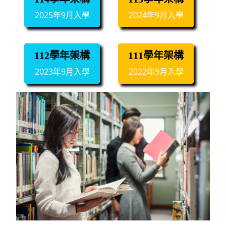
2025年9月入學
2024年9月入學
112學年架構
111學年架構
2023年9月入學
2022年9月入學