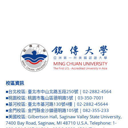
校區資訊
■台北校區: 臺北市中山北路五段250號 | 02-2882-4564
■桃園校區: 桃園市龜山區德明路5號 | 03-350-7001
■基河校區: 臺北市基河路130號4樓 | 02-2882-45644
■金門校區: 金門縣金沙鎮德明路105號 | 082-355-233
■美國校區: Gilbertson Hall, Saginaw Valley State University,
7400 Bay Road, Saginaw, MI 48710 U.S.A. Telephone: 1-